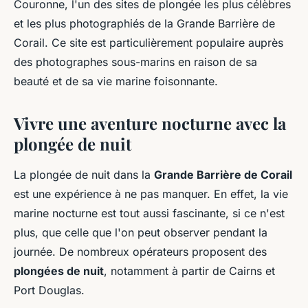
Couronne, l'un des sites de plongée les plus célèbres
et les plus photographiés de la Grande Barrière de
Corail. Ce site est particulièrement populaire auprès
des photographes sous-marins en raison de sa
beauté et de sa vie marine foisonnante.
Vivre une aventure nocturne avec la
plongée de nuit
La plongée de nuit dans la
Grande Barrière de Corail
est une expérience à ne pas manquer. En effet, la vie
marine nocturne est tout aussi fascinante, si ce n'est
plus, que celle que l'on peut observer pendant la
journée. De nombreux opérateurs proposent des
plongées de nuit
, notamment à partir de Cairns et
Port Douglas.