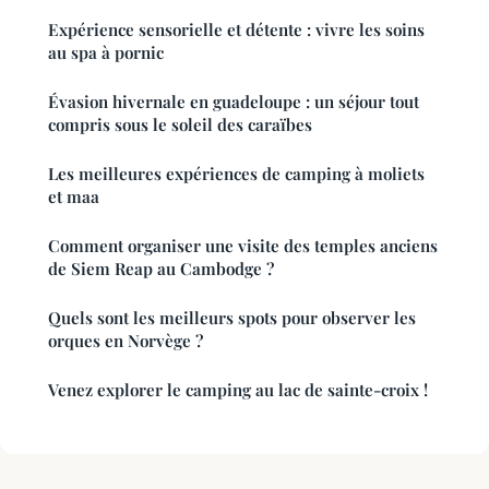
Expérience sensorielle et détente : vivre les soins
au spa à pornic
Évasion hivernale en guadeloupe : un séjour tout
compris sous le soleil des caraïbes
Les meilleures expériences de camping à moliets
et maa
Comment organiser une visite des temples anciens
de Siem Reap au Cambodge ?
Quels sont les meilleurs spots pour observer les
orques en Norvège ?
Venez explorer le camping au lac de sainte-croix !