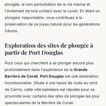
plongée, la non-perturbation de la vie marine et
l'évitement de tout contact avec le corail. En étant un
plongeur responsable, vous contribuez à la
préservation de ce joyau naturel pour les générations
futures.
Exploration des sites de plongée à
partir de Port Douglas
Pour ceux qui cherchent à se plonger encore plus
profondément dans l'expérience de la
Grande
Barrière de Corail
,
Port Douglas
est une destination
incontournable. Située à une heure de route au nord
de Cairns, cette ville balnéaire est réputée pour sa
proximité avec certains des sites de plongée les plus
spectaculaires de la Barrière de Corail.