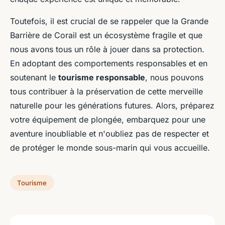
Toutefois, il est crucial de se rappeler que la Grande
Barrière de Corail est un écosystème fragile et que
nous avons tous un rôle à jouer dans sa protection.
En adoptant des comportements responsables et en
soutenant le
tourisme responsable
, nous pouvons
tous contribuer à la préservation de cette merveille
naturelle pour les générations futures. Alors, préparez
votre équipement de plongée, embarquez pour une
aventure inoubliable et n'oubliez pas de respecter et
de protéger le monde sous-marin qui vous accueille.
Tourisme