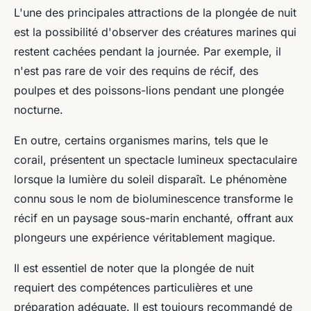
L'une des principales attractions de la plongée de nuit
est la possibilité d'observer des créatures marines qui
restent cachées pendant la journée. Par exemple, il
n'est pas rare de voir des requins de récif, des
poulpes et des poissons-lions pendant une plongée
nocturne.
En outre, certains organismes marins, tels que le
corail, présentent un spectacle lumineux spectaculaire
lorsque la lumière du soleil disparaît. Le phénomène
connu sous le nom de bioluminescence transforme le
récif en un paysage sous-marin enchanté, offrant aux
plongeurs une expérience véritablement magique.
Il est essentiel de noter que la plongée de nuit
requiert des compétences particulières et une
préparation adéquate. Il est toujours recommandé de