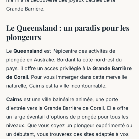
marin à la découverte des joyaux cachés de la
Grande Barrière.
Le Queensland : un paradis pour les
plongeurs
Le
Queensland
est l'épicentre des activités de
plongée en Australie. Bordant la côte nord-est du
pays, il offre un accès privilégié à la
Grande Barrière
de Corail
. Pour vous immerger dans cette merveille
naturelle, Cairns est la ville incontournable.
Cairns
est une ville balnéaire animée, une porte
d'entrée vers la Grande Barrière de Corail. Elle offre
un large éventail d'options de plongée pour tous les
niveaux. Que vous soyez un plongeur expérimenté ou
un débutant, vous trouverez des sites adaptés à vos