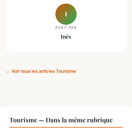
I
ECRIT PAR
Inès
← Voir tous les articles Tourisme
Tourisme — Dans la même rubrique