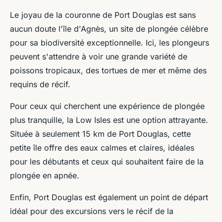
Le joyau de la couronne de Port Douglas est sans
aucun doute l'île d'Agnès, un site de plongée célèbre
pour sa biodiversité exceptionnelle. Ici, les plongeurs
peuvent s'attendre à voir une grande variété de
poissons tropicaux, des tortues de mer et même des
requins de récif.
Pour ceux qui cherchent une expérience de plongée
plus tranquille, la Low Isles est une option attrayante.
Située à seulement 15 km de Port Douglas, cette
petite île offre des eaux calmes et claires, idéales
pour les débutants et ceux qui souhaitent faire de la
plongée en apnée.
Enfin, Port Douglas est également un point de départ
idéal pour des excursions vers le récif de la