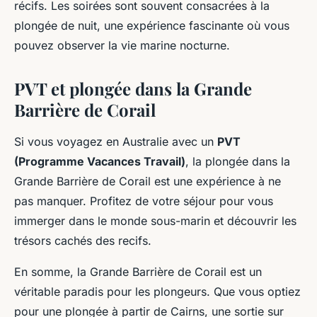
récifs. Les soirées sont souvent consacrées à la
plongée de nuit, une expérience fascinante où vous
pouvez observer la vie marine nocturne.
PVT et plongée dans la Grande
Barrière de Corail
Si vous voyagez en Australie avec un
PVT
(Programme Vacances Travail)
, la plongée dans la
Grande Barrière de Corail est une expérience à ne
pas manquer. Profitez de votre séjour pour vous
immerger dans le monde sous-marin et découvrir les
trésors cachés des recifs.
En somme, la Grande Barrière de Corail est un
véritable paradis pour les plongeurs. Que vous optiez
pour une plongée à partir de Cairns, une sortie sur