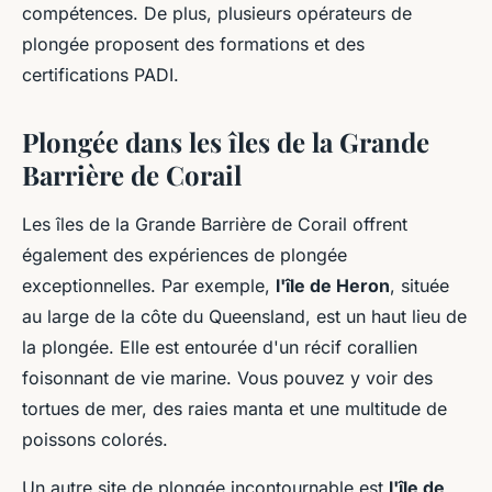
compétences. De plus, plusieurs opérateurs de
plongée proposent des formations et des
certifications PADI.
Plongée dans les îles de la Grande
Barrière de Corail
Les îles de la Grande Barrière de Corail offrent
également des expériences de plongée
exceptionnelles. Par exemple,
l'île de Heron
, située
au large de la côte du Queensland, est un haut lieu de
la plongée. Elle est entourée d'un récif corallien
foisonnant de vie marine. Vous pouvez y voir des
tortues de mer, des raies manta et une multitude de
poissons colorés.
Un autre site de plongée incontournable est
l'île de