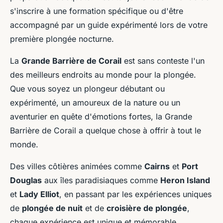
s'inscrire à une formation spécifique ou d'être
accompagné par un guide expérimenté lors de votre
première plongée nocturne.
La
Grande Barrière de Corail
est sans conteste l'un
des meilleurs endroits au monde pour la plongée.
Que vous soyez un plongeur débutant ou
expérimenté, un amoureux de la nature ou un
aventurier en quête d'émotions fortes, la Grande
Barrière de Corail a quelque chose à offrir à tout le
monde.
Des villes côtières animées comme
Cairns
et
Port
Douglas
aux îles paradisiaques comme
Heron Island
et
Lady Elliot
, en passant par les expériences uniques
de
plongée de nuit
et de
croisière de plongée
,
chaque expérience est unique et mémorable.