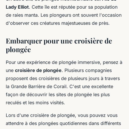
Lady Elliot
. Cette île est réputée pour sa population
de raies manta. Les plongeurs ont souvent l'occasion
d'observer ces créatures majestueuses de près.
Embarquer pour une croisière de
plongée
Pour une expérience de plongée immersive, pensez à
une
croisière de plongée
. Plusieurs compagnies
proposent des croisières de plusieurs jours à travers
la Grande Barrière de Corail. C'est une excellente
façon de découvrir les sites de plongée les plus
reculés et les moins visités.
Lors d'une croisière de plongée, vous pouvez vous
attendre à des plongées quotidiennes dans différents