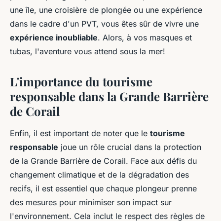
une île, une croisière de plongée ou une expérience
dans le cadre d'un PVT, vous êtes sûr de vivre une
expérience inoubliable
. Alors, à vos masques et
tubas, l'aventure vous attend sous la mer!
L'importance du tourisme
responsable dans la Grande Barrière
de Corail
Enfin, il est important de noter que le
tourisme
responsable
joue un rôle crucial dans la protection
de la Grande Barrière de Corail. Face aux défis du
changement climatique et de la dégradation des
recifs, il est essentiel que chaque plongeur prenne
des mesures pour minimiser son impact sur
l'environnement. Cela inclut le respect des règles de