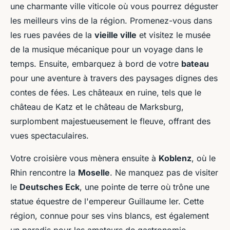
une charmante ville viticole où vous pourrez déguster
les meilleurs vins de la région. Promenez-vous dans
les rues pavées de la
vieille ville
et visitez le musée
de la musique mécanique pour un voyage dans le
temps. Ensuite, embarquez à bord de votre
bateau
pour une aventure à travers des paysages dignes des
contes de fées. Les châteaux en ruine, tels que le
château de Katz et le château de Marksburg,
surplombent majestueusement le fleuve, offrant des
vues spectaculaires.
Votre croisière vous mènera ensuite à
Koblenz
, où le
Rhin rencontre la
Moselle
. Ne manquez pas de visiter
le
Deutsches Eck
, une pointe de terre où trône une
statue équestre de l'empereur Guillaume Ier. Cette
région, connue pour ses vins blancs, est également