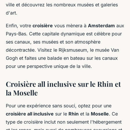
ville et découvrez les nombreux musées et galeries
d'art.
Enfin, votre
croisière
vous mènera à
Amsterdam
aux
Pays-Bas. Cette capitale dynamique est célèbre pour
ses canaux, ses musées et son atmosphère
décontractée. Visitez le Rijksmuseum, le musée Van
Gogh et faites une balade en bateau sur les canaux
pour une perspective unique de la ville.
Croisière all inclusive sur le Rhin et
la Moselle
Pour une expérience sans souci, optez pour une
croisière all inclusive
sur le
Rhin
et la
Moselle
. Ce
type de croisière inclut non seulement l'hébergement