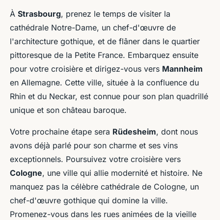
À
Strasbourg
, prenez le temps de visiter la
cathédrale Notre-Dame, un chef-d'œuvre de
l'architecture gothique, et de flâner dans le quartier
pittoresque de la Petite France. Embarquez ensuite
pour votre croisière et dirigez-vous vers
Mannheim
en Allemagne. Cette ville, située à la confluence du
Rhin et du Neckar, est connue pour son plan quadrillé
unique et son château baroque.
Votre prochaine étape sera
Rüdesheim
, dont nous
avons déjà parlé pour son charme et ses vins
exceptionnels. Poursuivez votre croisière vers
Cologne
, une ville qui allie modernité et histoire. Ne
manquez pas la célèbre cathédrale de Cologne, un
chef-d'œuvre gothique qui domine la ville.
Promenez-vous dans les rues animées de la vieille