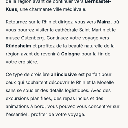
de la région avant de continuer vers
Bernkastel-
Kues
, une charmante ville médiévale.
Retournez sur le Rhin et dirigez-vous vers
Mainz
, où
vous pourrez visiter la cathédrale Saint-Martin et le
musée Gutenberg. Continuez votre voyage vers
Rüdesheim
et profitez de la beauté naturelle de la
région avant de revenir à
Cologne
pour la fin de
votre croisière.
Ce type de croisière
all inclusive
est parfait pour
ceux qui souhaitent découvrir le Rhin et la Moselle
sans se soucier des détails logistiques. Avec des
excursions planifiées, des repas inclus et des
animations à bord, vous pouvez vous concentrer sur
l'essentiel : profiter de votre voyage.