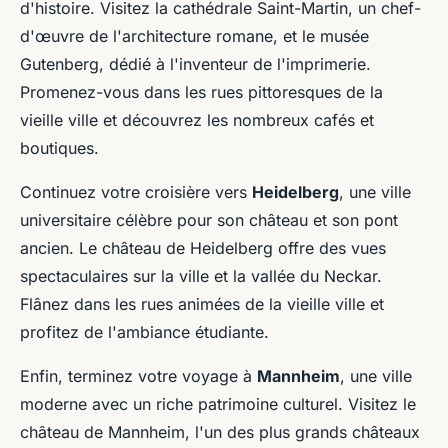
d'histoire. Visitez la cathédrale Saint-Martin, un chef-
d'œuvre de l'architecture romane, et le musée
Gutenberg, dédié à l'inventeur de l'imprimerie.
Promenez-vous dans les rues pittoresques de la
vieille ville et découvrez les nombreux cafés et
boutiques.
Continuez votre croisière vers
Heidelberg
, une ville
universitaire célèbre pour son château et son pont
ancien. Le château de Heidelberg offre des vues
spectaculaires sur la ville et la vallée du Neckar.
Flânez dans les rues animées de la vieille ville et
profitez de l'ambiance étudiante.
Enfin, terminez votre voyage à
Mannheim
, une ville
moderne avec un riche patrimoine culturel. Visitez le
château de Mannheim, l'un des plus grands châteaux