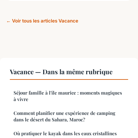
← Voir tous les articles Vacance
Vacance — Dans la même rubrique
Séjour famille à l'île maurice : moments magiques
à vivre
Comment planifier une expérience de camping
dans le désert du Sahara, Maroc?
Où pratiquer le kayak dans les eaux cristallines