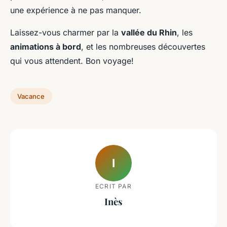
une expérience à ne pas manquer.
Laissez-vous charmer par la
vallée du Rhin
, les
animations à bord
, et les nombreuses découvertes
qui vous attendent. Bon voyage!
Vacance
I
ECRIT PAR
Inès