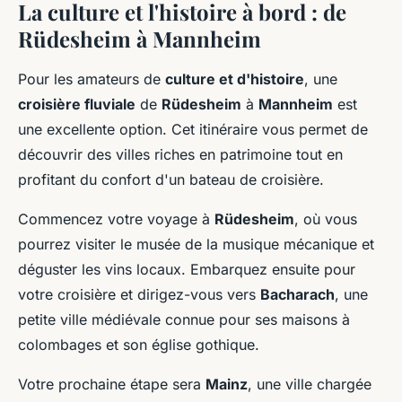
La culture et l'histoire à bord : de
Rüdesheim à Mannheim
Pour les amateurs de
culture et d'histoire
, une
croisière fluviale
de
Rüdesheim
à
Mannheim
est
une excellente option. Cet itinéraire vous permet de
découvrir des villes riches en patrimoine tout en
profitant du confort d'un bateau de croisière.
Commencez votre voyage à
Rüdesheim
, où vous
pourrez visiter le musée de la musique mécanique et
déguster les vins locaux. Embarquez ensuite pour
votre croisière et dirigez-vous vers
Bacharach
, une
petite ville médiévale connue pour ses maisons à
colombages et son église gothique.
Votre prochaine étape sera
Mainz
, une ville chargée