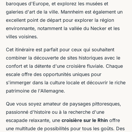
baroques d'Europe, et explorez les musées et
galeries d'art de la ville. Mannheim est également un
excellent point de départ pour explorer la région
environnante, notamment la vallée du Necker et les
villes voisines.
Cet itinéraire est parfait pour ceux qui souhaitent
combiner la découverte de sites historiques avec le
confort et la détente d'une croisière fluviale. Chaque
escale offre des opportunités uniques pour
s'immerger dans la culture locale et découvrir le riche
patrimoine de l'Allemagne.
Que vous soyez amateur de paysages pittoresques,
passionné d'histoire ou à la recherche d'une
escapade relaxante, une
croisière sur le Rhin
offre
une multitude de possibilités pour tous les goûts. Des