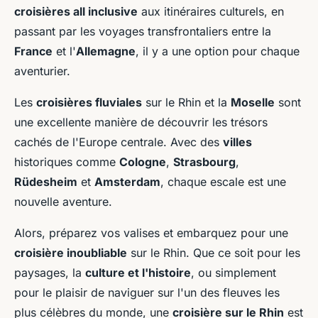
croisières all inclusive
aux itinéraires culturels, en
passant par les voyages transfrontaliers entre la
France
et l'
Allemagne
, il y a une option pour chaque
aventurier.
Les
croisières fluviales
sur le Rhin et la
Moselle
sont
une excellente manière de découvrir les trésors
cachés de l'Europe centrale. Avec des
villes
historiques comme
Cologne
,
Strasbourg
,
Rüdesheim
et
Amsterdam
, chaque escale est une
nouvelle aventure.
Alors, préparez vos valises et embarquez pour une
croisière inoubliable
sur le Rhin. Que ce soit pour les
paysages, la
culture et l'histoire
, ou simplement
pour le plaisir de naviguer sur l'un des fleuves les
plus célèbres du monde, une
croisière sur le Rhin
est