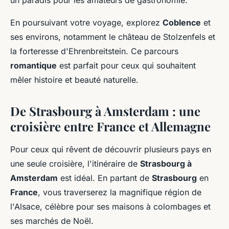
un paradis pour les amateurs de gastronomie.
En poursuivant votre voyage, explorez
Coblence
et
ses environs, notamment le château de Stolzenfels et
la forteresse d'Ehrenbreitstein. Ce parcours
romantique
est parfait pour ceux qui souhaitent
mêler histoire et beauté naturelle.
De Strasbourg à Amsterdam : une
croisière entre France et Allemagne
Pour ceux qui rêvent de découvrir plusieurs pays en
une seule croisière, l'itinéraire de
Strasbourg à
Amsterdam
est idéal. En partant de
Strasbourg
en
France
, vous traverserez la magnifique région de
l'Alsace, célèbre pour ses maisons à colombages et
ses marchés de Noël.