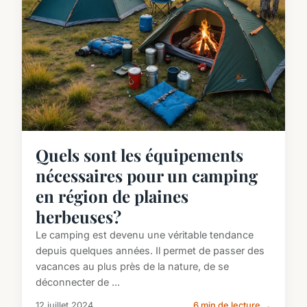
Quels sont les équipements
nécessaires pour un camping
en région de plaines
herbeuses?
Le camping est devenu une véritable tendance
depuis quelques années. Il permet de passer des
vacances au plus près de la nature, de se
déconnecter de ...
12 juillet 2024
6 min de lecture →