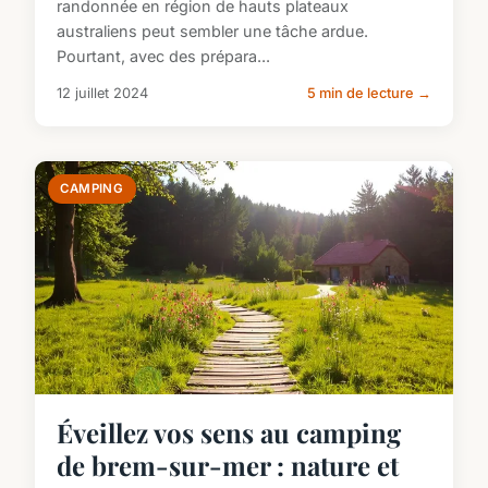
randonnée en région de hauts plateaux
australiens peut sembler une tâche ardue.
Pourtant, avec des prépara...
12 juillet 2024
5 min de lecture →
CAMPING
Éveillez vos sens au camping
de brem-sur-mer : nature et