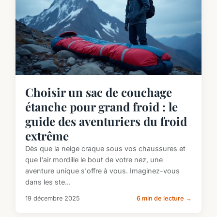
Choisir un sac de couchage
étanche pour grand froid : le
guide des aventuriers du froid
extrême
Dès que la neige craque sous vos chaussures et
que l'air mordille le bout de votre nez, une
aventure unique s'offre à vous. Imaginez-vous
dans les ste...
19 décembre 2025
6 min de lecture →