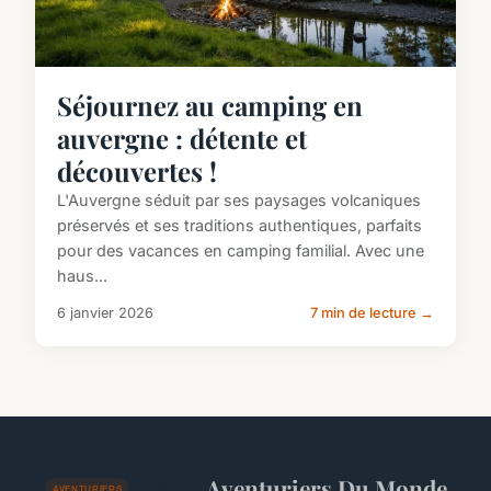
Séjournez au camping en
auvergne : détente et
découvertes !
L'Auvergne séduit par ses paysages volcaniques
préservés et ses traditions authentiques, parfaits
pour des vacances en camping familial. Avec une
haus...
6 janvier 2026
7 min de lecture →
Aventuriers Du Monde