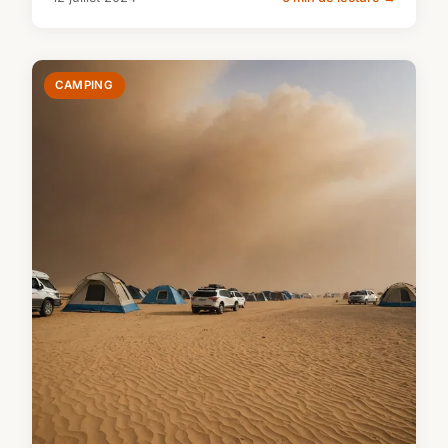
CAMPING