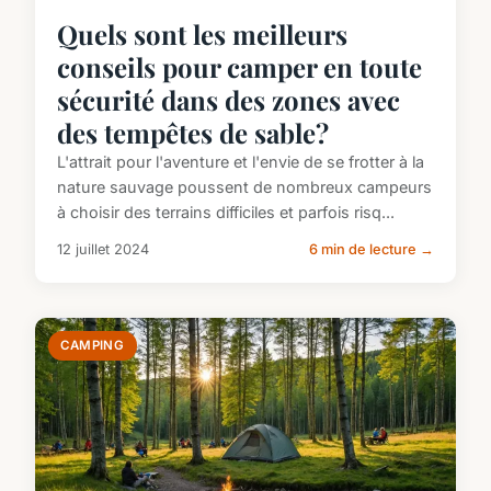
Quels sont les meilleurs
conseils pour camper en toute
sécurité dans des zones avec
des tempêtes de sable?
L'attrait pour l'aventure et l'envie de se frotter à la
nature sauvage poussent de nombreux campeurs
à choisir des terrains difficiles et parfois risq...
12 juillet 2024
6 min de lecture →
CAMPING