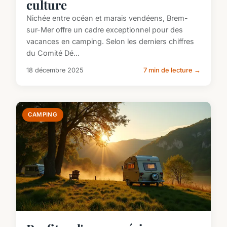
culture
Nichée entre océan et marais vendéens, Brem-
sur-Mer offre un cadre exceptionnel pour des
vacances en camping. Selon les derniers chiffres
du Comité Dé...
18 décembre 2025
7 min de lecture →
CAMPING