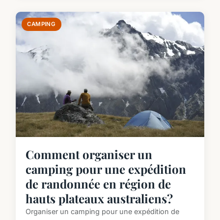
CAMPING
Comment organiser un
camping pour une expédition
de randonnée en région de
hauts plateaux australiens?
Organiser un camping pour une expédition de