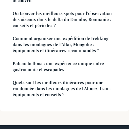
découvrir
Où trouver les meilleurs spots pour l'observation
des oiseaux dans le delta du Danube, Roumanie :
conseils et périodes ?
Comment organiser une expédition de trekking
dans les montagnes de l'Altai, Mongolie :
équipements et itinéraires recommandés ?
Bateau bellona : une expérience unique entre
gastronomie et escapades
Quels sont les meilleurs itinéraires pour une
randonnée dans les montagnes de l'Alborz, Iran :
équipements et conseils ?