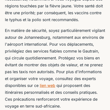
régions touchées par la fièvre jaune. Votre santé doit
être une priorité; par conséquent, les vaccins contre
le typhus et la polio sont recommandés.
En matière de sécurité, soyez particulièrement vigilant
autour de Johannesburg, notamment aux environs de
l'aéroport international. Pour vos déplacements,
privilégiez des services fiables comme le Gautrain,
qui circule quotidiennement. Protégez vos biens en
évitant de montrer des objets de valeur, et ne prenez
pas les taxis non autorisés. Pour plus d'informations
et organiser votre voyage, consultez des experts
disponibles sur ce
lien web
qui proposent des
itinéraires personnalisés et des conseils pratiques.
Ces précautions renforceront votre expérience de
voyage en terre sud-africaine.