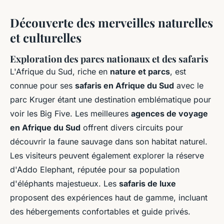
Découverte des merveilles naturelles
et culturelles
Exploration des parcs nationaux et des safaris
L'Afrique du Sud, riche en
nature et parcs
, est
connue pour ses
safaris en Afrique du Sud
avec le
parc Kruger étant une destination emblématique pour
voir les Big Five. Les meilleures
agences de voyage
en Afrique du Sud
offrent divers circuits pour
découvrir la faune sauvage dans son habitat naturel.
Les visiteurs peuvent également explorer la réserve
d'Addo Elephant, réputée pour sa population
d'éléphants majestueux. Les
safaris de luxe
proposent des expériences haut de gamme, incluant
des hébergements confortables et guide privés.