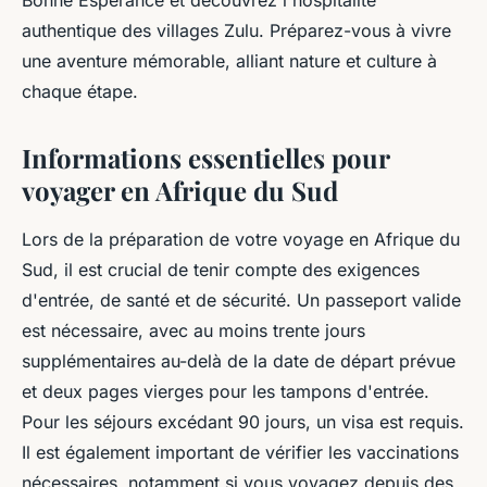
Bonne Espérance et découvrez l'hospitalité
authentique des villages Zulu. Préparez-vous à vivre
une aventure mémorable, alliant nature et culture à
chaque étape.
Informations essentielles pour
voyager en Afrique du Sud
Lors de la préparation de votre voyage en Afrique du
Sud, il est crucial de tenir compte des exigences
d'entrée, de santé et de sécurité. Un passeport valide
est nécessaire, avec au moins trente jours
supplémentaires au-delà de la date de départ prévue
et deux pages vierges pour les tampons d'entrée.
Pour les séjours excédant 90 jours, un visa est requis.
Il est également important de vérifier les vaccinations
nécessaires, notamment si vous voyagez depuis des