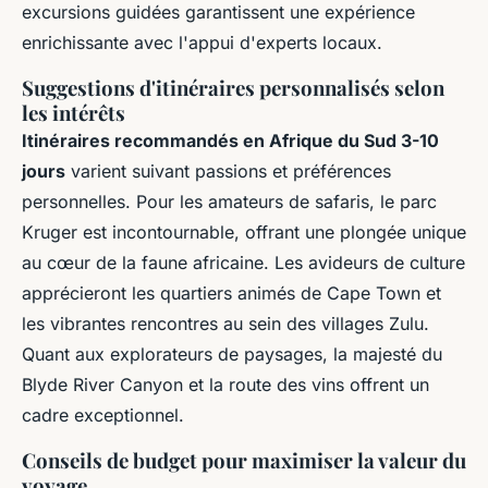
excursions guidées garantissent une expérience
enrichissante avec l'appui d'experts locaux.
Suggestions d'itinéraires personnalisés selon
les intérêts
Itinéraires recommandés en Afrique du Sud 3-10
jours
varient suivant passions et préférences
personnelles. Pour les amateurs de safaris, le parc
Kruger est incontournable, offrant une plongée unique
au cœur de la faune africaine. Les avideurs de culture
apprécieront les quartiers animés de Cape Town et
les vibrantes rencontres au sein des villages Zulu.
Quant aux explorateurs de paysages, la majesté du
Blyde River Canyon et la route des vins offrent un
cadre exceptionnel.
Conseils de budget pour maximiser la valeur du
voyage