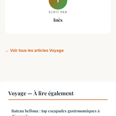
I
ECRIT PAR
Inès
← Voir tous les articles Voyage
Voyage — À lire également
Bateau bellona : top escapades gastronomiques à