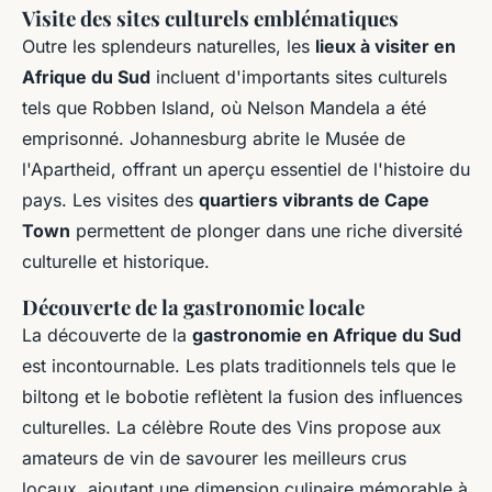
Visite des sites culturels emblématiques
Outre les splendeurs naturelles, les
lieux à visiter en
Afrique du Sud
incluent d'importants sites culturels
tels que Robben Island, où Nelson Mandela a été
emprisonné. Johannesburg abrite le Musée de
l'Apartheid, offrant un aperçu essentiel de l'histoire du
pays. Les visites des
quartiers vibrants de Cape
Town
permettent de plonger dans une riche diversité
culturelle et historique.
Découverte de la gastronomie locale
La découverte de la
gastronomie en Afrique du Sud
est incontournable. Les plats traditionnels tels que le
biltong et le bobotie reflètent la fusion des influences
culturelles. La célèbre Route des Vins propose aux
amateurs de vin de savourer les meilleurs crus
locaux, ajoutant une dimension culinaire mémorable à