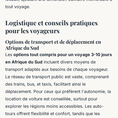
tout voyage.
Logistique et conseils pratiques
pour les voyageurs
Options de transport et de déplacement en
Afrique du Sud
Les
options tout compris pour un voyage 3-10 jours
en Afrique du Sud
incluent divers moyens de
transport adaptés aux besoins de chaque voyageur.
Le réseau de transport public est vaste, comprenant
des trains, bus, et taxis, facilitant ainsi le
déplacement. Pour ceux qui préfèrent l'autonomie, la
location de voiture est conseillée, surtout pour
explorer les régions moins accessibles. Les auto-
tours offrent flexibilité et confort, tandis que les