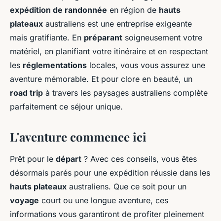
expédition de randonnée
en région de
hauts
plateaux
australiens est une entreprise exigeante
mais gratifiante. En
préparant
soigneusement votre
matériel, en planifiant votre itinéraire et en respectant
les
réglementations
locales, vous vous assurez une
aventure mémorable. Et pour clore en beauté, un
road trip
à travers les paysages australiens complète
parfaitement ce séjour unique.
L'aventure commence ici
Prêt pour le
départ
? Avec ces conseils, vous êtes
désormais parés pour une expédition réussie dans les
hauts plateaux
australiens. Que ce soit pour un
voyage
court ou une longue aventure, ces
informations vous garantiront de profiter pleinement