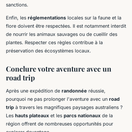
sanctions.
Enfin, les
réglementations
locales sur la faune et la
flore doivent être respectées. Il est notamment interdit
de nourrir les animaux sauvages ou de cueillir des
plantes. Respecter ces règles contribue à la
préservation des écosystèmes locaux.
Conclure votre aventure avec un
road trip
Après une expédition de
randonnée
réussie,
pourquoi ne pas prolonger l'aventure avec un
road
trip
à travers les magnifiques paysages australiens ?
Les
hauts plateaux
et les
parcs nationaux
de la
région offrent de nombreuses opportunités pour