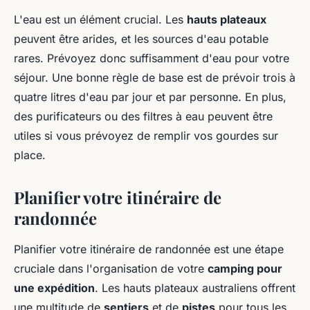
L'eau est un élément crucial. Les
hauts plateaux
peuvent être arides, et les sources d'eau potable
rares. Prévoyez donc suffisamment d'eau pour votre
séjour. Une bonne règle de base est de prévoir trois à
quatre litres d'eau par jour et par personne. En plus,
des purificateurs ou des filtres à eau peuvent être
utiles si vous prévoyez de remplir vos gourdes sur
place.
Planifier votre itinéraire de
randonnée
Planifier votre itinéraire de randonnée est une étape
cruciale dans l'organisation de votre
camping pour
une expédition
. Les hauts plateaux australiens offrent
une multitude de
sentiers
et de
pistes
pour tous les