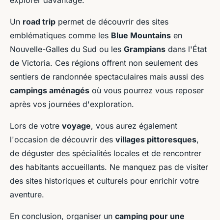
explorer davantage.
Un
road trip
permet de découvrir des sites
emblématiques comme les
Blue Mountains
en
Nouvelle-Galles du Sud ou les
Grampians
dans l'État
de Victoria. Ces régions offrent non seulement des
sentiers de randonnée spectaculaires mais aussi des
campings aménagés
où vous pourrez vous reposer
après vos journées d'exploration.
Lors de votre
voyage
, vous aurez également
l'occasion de découvrir des
villages pittoresques
,
de déguster des spécialités locales et de rencontrer
des habitants accueillants. Ne manquez pas de visiter
des sites historiques et culturels pour enrichir votre
aventure.
En conclusion, organiser un
camping pour une