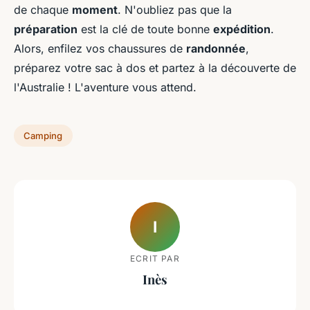
de chaque
moment
. N'oubliez pas que la
préparation
est la clé de toute bonne
expédition
.
Alors, enfilez vos chaussures de
randonnée
,
préparez votre sac à dos et partez à la découverte de
l'Australie ! L'aventure vous attend.
Camping
I
ECRIT PAR
Inès