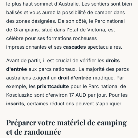
le plus haut sommet d'Australie. Les sentiers sont bien
balisés et vous aurez la possibilité de camper dans
des zones désignées. De son côté, le Parc national
de Grampians, situé dans l'État de Victoria, est
célèbre pour ses formations rocheuses
impressionnantes et ses
cascades
spectaculaires.
Avant de partir, il est crucial de vérifier les
droits
d'entrée
aux parcs nationaux. La majorité des parcs
australiens exigent un
droit d'entrée
modique. Par
exemple, les
prix ttcadulte
pour le Parc national de
Kosciuszko sont d'environ 17 AUD par jour. Pour les
inscrits
, certaines réductions peuvent s'appliquer.
Préparer votre matériel de camping
et de randonnée