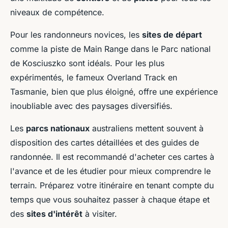
niveaux de compétence.
Pour les randonneurs novices, les
sites de départ
comme la piste de Main Range dans le Parc national
de Kosciuszko sont idéals. Pour les plus
expérimentés, le fameux Overland Track en
Tasmanie, bien que plus éloigné, offre une expérience
inoubliable avec des paysages diversifiés.
Les
parcs nationaux
australiens mettent souvent à
disposition des cartes détaillées et des guides de
randonnée. Il est recommandé d'acheter ces cartes à
l'avance et de les étudier pour mieux comprendre le
terrain. Préparez votre itinéraire en tenant compte du
temps que vous souhaitez passer à chaque étape et
des
sites d'intérêt
à visiter.