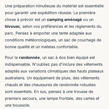
Une préparation minutieuse du matériel est essentielle
pour garantir une expédition réussie. La première
chose à prévoir est un
camping aménagé
ou un
bivouac
, selon vos préférences et les règlements du
parc. Pensez à emporter une tente adaptée aux
conditions météorologiques, un sac de couchage de
bonne qualité et un matelas confortable.
Pour la
randonnée
, un sac à dos bien équipé est
indispensable. N'oubliez pas d'inclure des vêtements
adaptés aux variations climatiques des hauts plateaux
australiens. Un équipement de pluie, des vêtements
chauds et des chaussures de randonnée robustes
sont essentiels. En sus, pensez à une trousse de
premiers secours, une lampe frontale, des cartes et
une boussole.