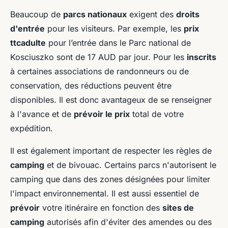
Beaucoup de
parcs nationaux
exigent des
droits
d'entrée
pour les visiteurs. Par exemple, les
prix
ttcadulte
pour l’entrée dans le Parc national de
Kosciuszko sont de 17 AUD par jour. Pour les
inscrits
à certaines associations de randonneurs ou de
conservation, des réductions peuvent être
disponibles. Il est donc avantageux de se renseigner
à l'avance et de
prévoir le prix
total de votre
expédition.
Il est également important de respecter les règles de
camping
et de bivouac. Certains parcs n'autorisent le
camping que dans des zones désignées pour limiter
l'impact environnemental. Il est aussi essentiel de
prévoir
votre itinéraire en fonction des
sites de
camping
autorisés afin d'éviter des amendes ou des