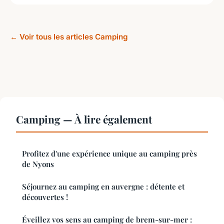
← Voir tous les articles Camping
Camping — À lire également
Profitez d'une expérience unique au camping près
de Nyons
Séjournez au camping en auvergne : détente et
découvertes !
Éveillez vos sens au camping de brem-sur-mer :