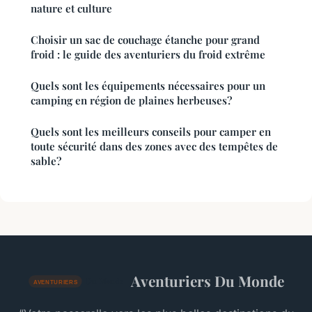
nature et culture
Choisir un sac de couchage étanche pour grand
froid : le guide des aventuriers du froid extrême
Quels sont les équipements nécessaires pour un
camping en région de plaines herbeuses?
Quels sont les meilleurs conseils pour camper en
toute sécurité dans des zones avec des tempêtes de
sable?
Aventuriers Du Monde