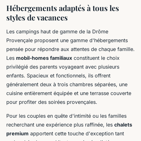
Hébergements adaptés à tous les
styles de vacances
Les campings haut de gamme de la Drôme
Provençale proposent une gamme d'hébergements
pensée pour répondre aux attentes de chaque famille.
Les
mobil-homes familiaux
constituent le choix
privilégié des parents voyageant avec plusieurs
enfants. Spacieux et fonctionnels, ils offrent
généralement deux à trois chambres séparées, une
cuisine entièrement équipée et une terrasse couverte
pour profiter des soirées provençales.
Pour les couples en quête d'intimité ou les familles
recherchant une expérience plus raffinée, les
chalets
premium
apportent cette touche d'exception tant