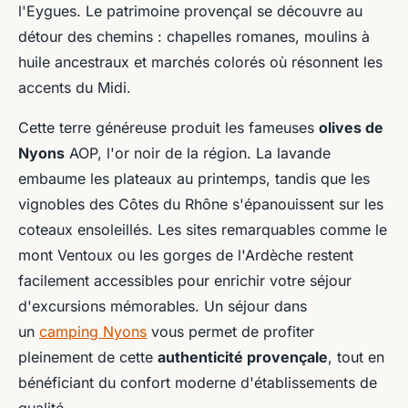
l'Eygues. Le patrimoine provençal se découvre au
détour des chemins : chapelles romanes, moulins à
huile ancestraux et marchés colorés où résonnent les
accents du Midi.
Cette terre généreuse produit les fameuses
olives de
Nyons
AOP, l'or noir de la région. La lavande
embaume les plateaux au printemps, tandis que les
vignobles des Côtes du Rhône s'épanouissent sur les
coteaux ensoleillés. Les sites remarquables comme le
mont Ventoux ou les gorges de l'Ardèche restent
facilement accessibles pour enrichir votre séjour
d'excursions mémorables. Un séjour dans
un
camping Nyons
vous permet de profiter
pleinement de cette
authenticité provençale
, tout en
bénéficiant du confort moderne d'établissements de