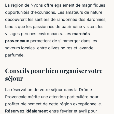
La région de Nyons offre également de magnifiques
opportunités d'excursions. Les amateurs de nature
découvrent les sentiers de randonnée des Baronnies,
tandis que les passionnés de patrimoine visitent les
villages perchés environnants. Les
marchés
provençaux
permettent de s'immerger dans les
saveurs locales, entre olives noires et lavande
parfumée.
Conseils pour bien organiser votre
séjour
La réservation de votre séjour dans la Drôme
Provençale mérite une attention particulière pour
profiter pleinement de cette région exceptionnelle.
Réservez idéalement
entre février et avril pour