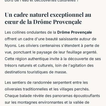
bord de l'eau et découvertes culturelles ?
Un cadre naturel exceptionnel au
cœur de la Drôme Provençale
Les collines ondulantes de la
Drôme Provençale
offrent un cadre d'une beauté saisissante autour de
Nyons. Les oliviers centenaires s'étendent à perte de
vue, ponctuant le paysage de leur feuillage argenté.
Cette région authentique invite à la découverte de ses
trésors naturels et culturels, loin de l'agitation des
destinations touristiques de masse.
Les sentiers de randonnée serpentent entre les
oliveraies traditionnelles et les villages perchés.
Chaque balade révèle des panoramas époustouflants
sur les montagnes environnantes et la vallée de