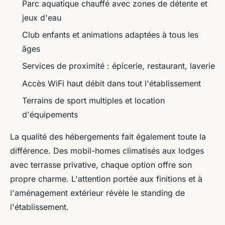
Parc aquatique chauffé avec zones de détente et
jeux d'eau
Club enfants et animations adaptées à tous les
âges
Services de proximité : épicerie, restaurant, laverie
Accès WiFi haut débit dans tout l'établissement
Terrains de sport multiples et location
d'équipements
La qualité des hébergements fait également toute la
différence. Des mobil-homes climatisés aux lodges
avec terrasse privative, chaque option offre son
propre charme. L'attention portée aux finitions et à
l'aménagement extérieur révèle le standing de
l'établissement.