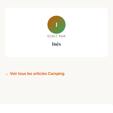
I
ECRIT PAR
Inès
← Voir tous les articles Camping