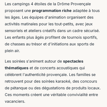
Les campings 4 étoiles de la Drôme Provençale
proposent une
programmation riche
adaptée à tous
les âges. Les équipes d'animation organisent des
activités matinales pour les tout-petits, avec jeux
sensoriels et ateliers créatifs dans un cadre sécurisé.
Les enfants plus âgés profitent de tournois sportifs,
de chasses au trésor et d'initiations aux sports de
plein air.
Les soirées s'animent autour de
spectacles
thématiques
et de concerts acoustiques qui
célèbrent l'authenticité provençale. Les familles se
retrouvent pour des soirées karaoké, des concours
de pétanque ou des dégustations de produits locaux.
Ces moments créent une véritable convivialité entre
vacanciers.