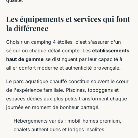
qualité.
Les équipements et services qui font
la différence
Choisir un camping 4 étoiles, c'est s'assurer d'un
séjour où chaque détail compte. Les
établissements
haut de gamme
se distinguent par leur capacité à
allier confort moderne et authenticité provençale.
Le parc aquatique chauffé constitue souvent le cœur
de l'expérience familiale. Piscines, toboggans et
espaces dédiés aux plus petits transforment chaque
journée en moment de bonheur partagé.
Hébergements variés : mobil-homes premium,
chalets authentiques et lodges insolites