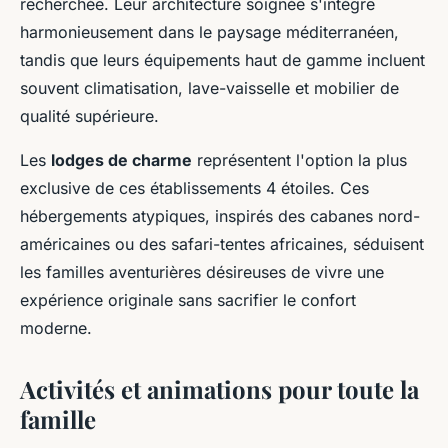
recherchée. Leur architecture soignée s'intègre
harmonieusement dans le paysage méditerranéen,
tandis que leurs équipements haut de gamme incluent
souvent climatisation, lave-vaisselle et mobilier de
qualité supérieure.
Les
lodges de charme
représentent l'option la plus
exclusive de ces établissements 4 étoiles. Ces
hébergements atypiques, inspirés des cabanes nord-
américaines ou des safari-tentes africaines, séduisent
les familles aventurières désireuses de vivre une
expérience originale sans sacrifier le confort
moderne.
Activités et animations pour toute la
famille