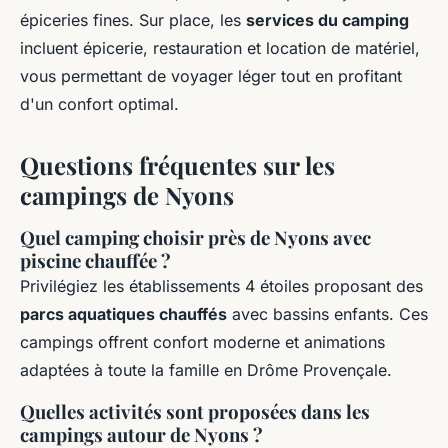
épiceries fines. Sur place, les
services du camping
incluent épicerie, restauration et location de matériel,
vous permettant de voyager léger tout en profitant
d'un confort optimal.
Questions fréquentes sur les
campings de Nyons
Quel camping choisir près de Nyons avec
piscine chauffée ?
Privilégiez les établissements 4 étoiles proposant des
parcs aquatiques chauffés
avec bassins enfants. Ces
campings offrent confort moderne et animations
adaptées à toute la famille en Drôme Provençale.
Quelles activités sont proposées dans les
campings autour de Nyons ?