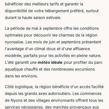
bénéficier des meilleurs tarifs et garantir la
disponibilité de votre hébergement préféré, surtout
durant la haute saison estivale.
La période de mai à septembre offre les conditions
optimales pour découvrir les charmes de la région
nyonsaise. Les mois de juin et septembre présentent
l'avantage d'un climat doux et d'une affluence
modérée, parfaits pour les activités en pleine nature.
L'été garantit une
météo idéale
pour profiter du parc
aquatique chauffé et des nombreuses excursions
dans les environs.
Côté logistique, la région bénéficie d'un accès facilité
depuis les grands axes autoroutiers. Les commerces
de Nyons et des villages environnants offrent tous les
services nécessaires, des marchés provençaux aux