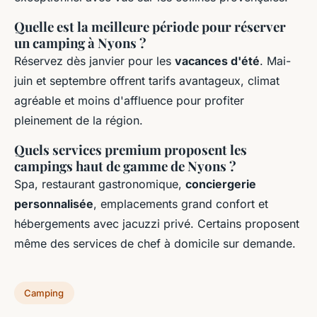
Quelle est la meilleure période pour réserver
un camping à Nyons ?
Réservez dès janvier pour les
vacances d'été
. Mai-
juin et septembre offrent tarifs avantageux, climat
agréable et moins d'affluence pour profiter
pleinement de la région.
Quels services premium proposent les
campings haut de gamme de Nyons ?
Spa, restaurant gastronomique,
conciergerie
personnalisée
, emplacements grand confort et
hébergements avec jacuzzi privé. Certains proposent
même des services de chef à domicile sur demande.
Camping