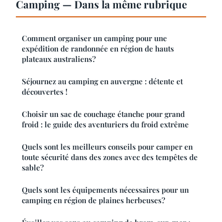
Camping — Dans la même rubrique
Comment organiser un camping pour une
expédition de randonnée en région de hauts
plateaux australiens?
Séjournez au camping en auvergne : détente et
découvertes !
Choisir un sac de couchage étanche pour grand
froid : le guide des aventuriers du froid extrême
Quels sont les meilleurs conseils pour camper en
toute sécurité dans des zones avec des tempêtes de
sable?
Quels sont les équipements nécessaires pour un
camping en région de plaines herbeuses?